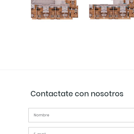
Contactate con nosotros