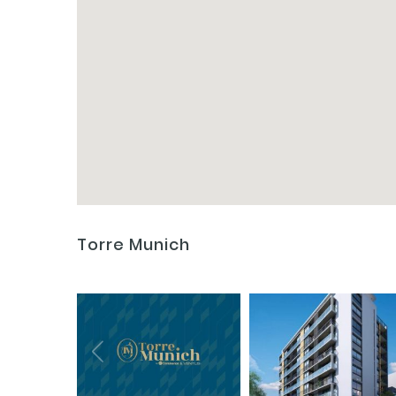
Torre Munich