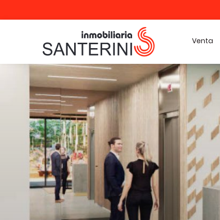
Venta