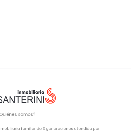
Quiénes somos?
nmobiliaria familiar de 3 generaciones atendida por