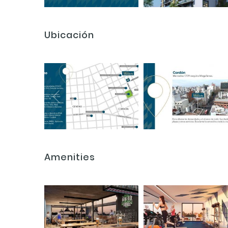
Ubicación
Amenities