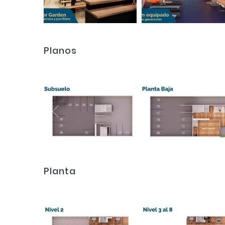
Planos
Planta