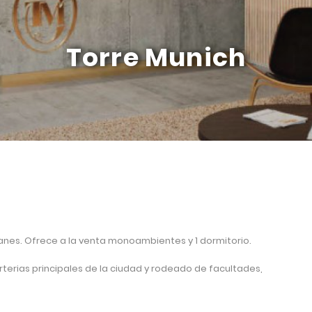
Torre Munich
nes. Ofrece a la venta monoambientes y 1 dormitorio.
rterias principales de la ciudad y rodeado de facultades,