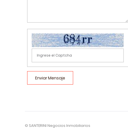
Enviar Mensaje
© SANTERINI Negocios Inmobiliarios