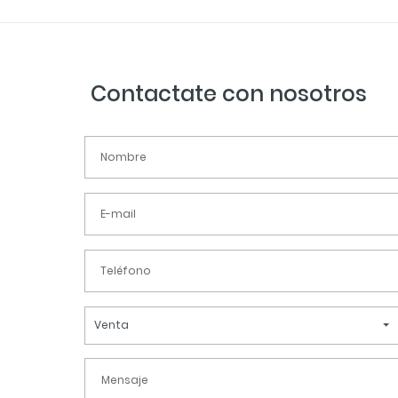
Contactate con nosotros
Venta