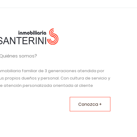
Quiénes somos?
nmobiliaria familiar de 3 generaciones atendida por
us propios dueños y personal. Con cultura de servicio y
e atención personalizada orientada al cliente
Conozca +